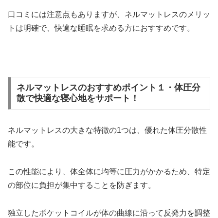
口コミには注意点もありますが、ネルマットレスのメリッ
トは明確で、快適な睡眠を求める方におすすめです。
ネルマットレスのおすすめポイント１・体圧分
散で快適な寝心地をサポート！
ネルマットレスの大きな特徴の1つは、優れた体圧分散性
能です。
この性能により、体全体に均等に圧力がかかるため、特定
の部位に負担が集中することを防ぎます。
独立したポケットコイルが体の曲線に沿って反発力を調整