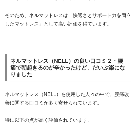
そのため、ネルマットレスは「快適さとサポート力を両立
したマットレス」として高い評価を得ています。
ネルマットレス（NELL）の良い口コミ２・腰
痛で朝起きるのが辛かったけど、だいぶ楽にな
りました
ネルマットレス（NELL）を使用した人々の中で、腰痛改
善に関する口コミが多く寄せられています。
特に以下の点が高く評価されています。