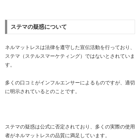
ステマの疑惑について
ネルマットレスは法律を遵守した宣伝活動を行っており、
ステマ（ステルスマーケティング）ではないとされていま
す。
多くの口コミがインフルエンサーによるものですが、適切
に明示されているとのことです。
ステマの疑惑は公式に否定されており、多くの実際の使用
者がネルマットレスの品質に満足しています。