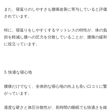
また、寝返りのしやすさも腰痛改善に寄与していると評価
されています。
特に、寝返りをしやすくするマットレスの特性が、体の負
担を軽減し腰への圧力を分散していることが、腰痛の緩和
に役立っています。
3. 快適な寝心地
腰痛だけでなく、全体的な寝心地の向上も良い口コミに繋
がっています。
適度な硬さと体圧分散性が、長時間の睡眠でも快適さを維