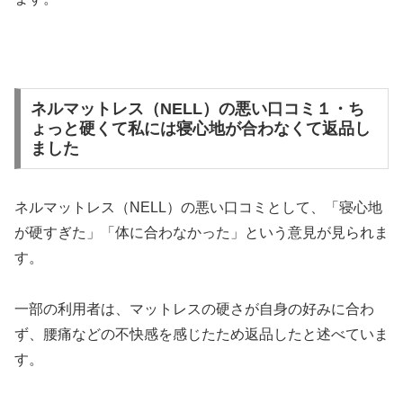
ネルマットレス（NELL）の悪い口コミ１・ち
ょっと硬くて私には寝心地が合わなくて返品し
ました
ネルマットレス（NELL）の悪い口コミとして、「寝心地
が硬すぎた」「体に合わなかった」という意見が見られま
す。
一部の利用者は、マットレスの硬さが自身の好みに合わ
ず、腰痛などの不快感を感じたため返品したと述べていま
す。