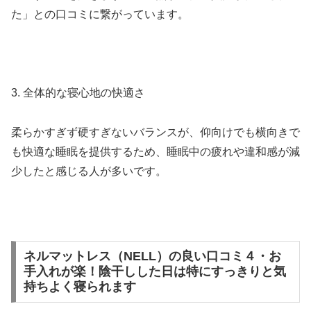
た」との口コミに繋がっています。
3. 全体的な寝心地の快適さ
柔らかすぎず硬すぎないバランスが、仰向けでも横向きで
も快適な睡眠を提供するため、睡眠中の疲れや違和感が減
少したと感じる人が多いです。
ネルマットレス（NELL）の良い口コミ４・お
手入れが楽！陰干しした日は特にすっきりと気
持ちよく寝られます