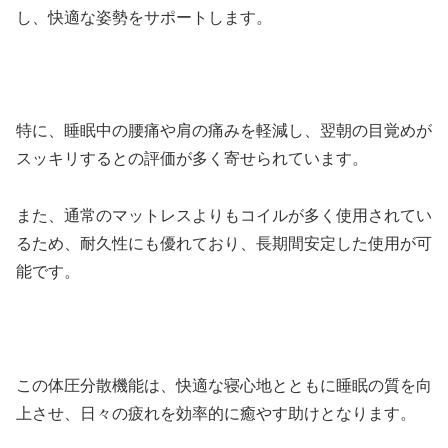
し、快適な姿勢をサポートします。
特に、睡眠中の腰痛や肩の痛みを軽減し、翌朝の目覚めが
スッキリするとの評価が多く寄せられています。
また、通常のマットレスよりもコイルが多く使用されてい
るため、耐久性にも優れており、長期間安定した使用が可
能です。
この体圧分散機能は、快適な寝心地とともに睡眠の質を向
上させ、日々の疲れを効率的に癒やす助けとなります。