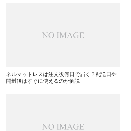
ネルマットレスは注文後何日で届く？配送日や
開封後はすぐに使えるのか解説