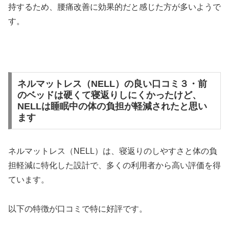
持するため、腰痛改善に効果的だと感じた方が多いようで
す。
ネルマットレス（NELL）の良い口コミ３・前
のベッドは硬くて寝返りしにくかったけど、
NELLは睡眠中の体の負担が軽減されたと思い
ます
ネルマットレス（NELL）は、寝返りのしやすさと体の負
担軽減に特化した設計で、多くの利用者から高い評価を得
ています。
以下の特徴が口コミで特に好評です。