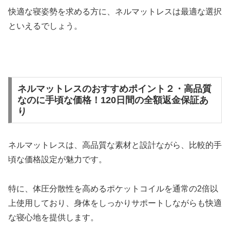
快適な寝姿勢を求める方に、ネルマットレスは最適な選択
といえるでしょう。
ネルマットレスのおすすめポイント２・高品質
なのに手頃な価格！120日間の全額返金保証あ
り
ネルマットレスは、高品質な素材と設計ながら、比較的手
頃な価格設定が魅力です。
特に、体圧分散性を高めるポケットコイルを通常の2倍以
上使用しており、身体をしっかりサポートしながらも快適
な寝心地を提供します。