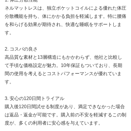
ネルマットレスは、独立ポケットコイルによる優れた体圧
分散機能を持ち、体にかかる負担を軽減します。特に腰痛
を和らげる効果が期待され、快適な睡眠をサポートしま
す。
2. コスパの良さ
高品質な素材と13層構造にもかかわらず、他社と比較し
て手頃な価格設定が魅力。10年保証もついており、長期
間の使用を考えるとコストパフォーマンスが優れていま
す。
3. 安心の120日間トライアル
購入後120日間試せる制度があり、満足できなかった場合
は返品・返金が可能です。購入前の不安を軽減するこの制
度が、多くの利用者に安心感を与えています。