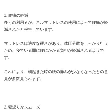
1. 腰痛の軽減
多くの利用者が、ネルマットレスの使用によって腰痛が軽
減されたと報告しています。
マットレスは適度な硬さがあり、体圧分散をしっかり行う
ため、寝ている間に腰にかかる負担が軽減されるようで
す。
これにより、朝起きた時の腰の痛みが少なくなったとの意
見が多数見られます。
2. 寝返りがスムーズ