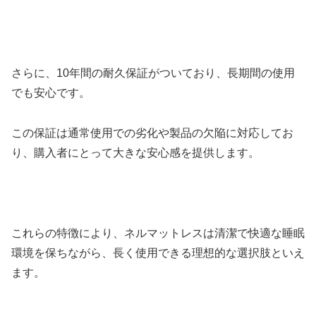
さらに、10年間の耐久保証がついており、長期間の使用
でも安心です。
この保証は通常使用での劣化や製品の欠陥に対応してお
り、購入者にとって大きな安心感を提供します。
これらの特徴により、ネルマットレスは清潔で快適な睡眠
環境を保ちながら、長く使用できる理想的な選択肢といえ
ます。