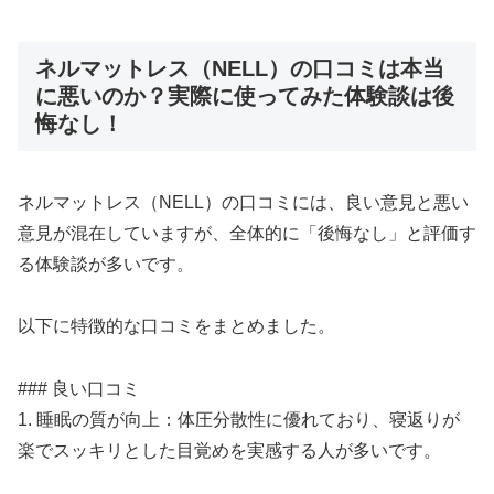
ネルマットレス（NELL）の口コミは本当
に悪いのか？実際に使ってみた体験談は後
悔なし！
ネルマットレス（NELL）の口コミには、良い意見と悪い
意見が混在していますが、全体的に「後悔なし」と評価す
る体験談が多いです。
以下に特徴的な口コミをまとめました。
### 良い口コミ
1. 睡眠の質が向上：体圧分散性に優れており、寝返りが
楽でスッキリとした目覚めを実感する人が多いです。